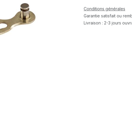
Conditions générales
Garantie satisfait ou re
Livraison : 2-3 jours ouv