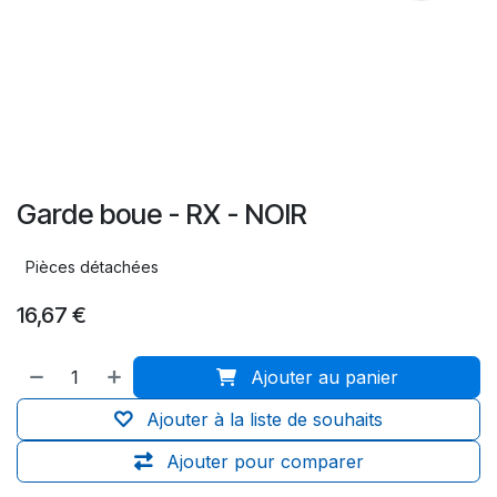
Garde boue - RX - NOIR
Pièces détachées
16,67
€
Ajouter au panier
Ajouter à la liste de souhaits
Ajouter pour comparer