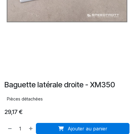
Baguette latérale droite - XM350
Pièces détachées
29,17
€
Ajouter au panier