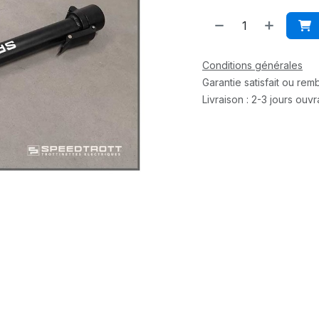
Conditions générales
Garantie satisfait ou re
Livraison : 2-3 jours ouv