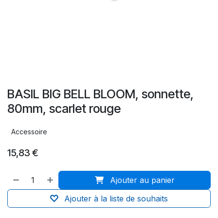
BASIL BIG BELL BLOOM, sonnette,
80mm, scarlet rouge
Accessoire
15,83
€
Ajouter au panier
Ajouter à la liste de souhaits