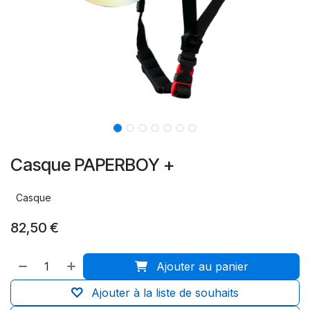
Casque PAPERBOY +
Casque
82,50
€
Ajouter au panier
Ajouter à la liste de souhaits