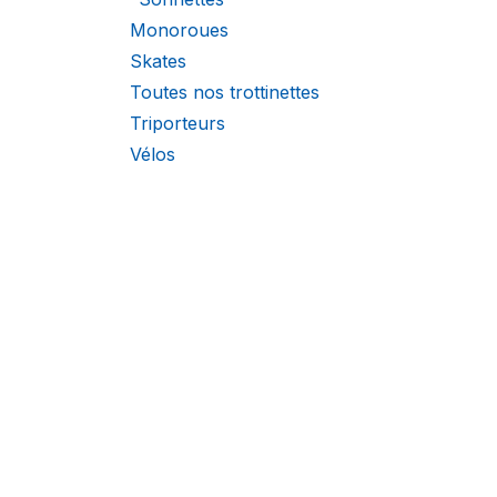
Monoroues
Skates
Toutes nos trottinettes
Triporteurs
Vélos