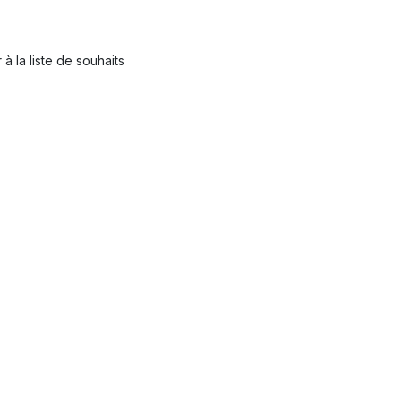
 à la liste de souhaits