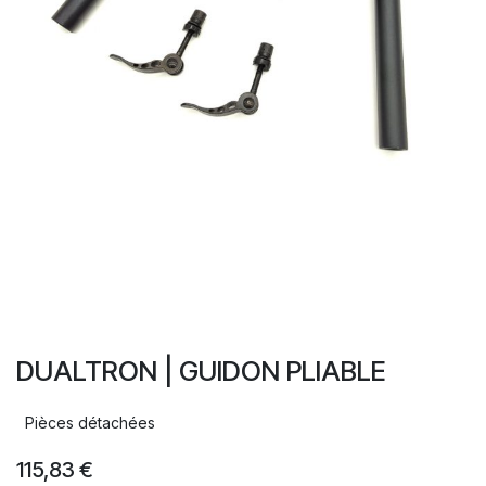
DUALTRON | GUIDON PLIABLE
Pièces détachées
115,83
€