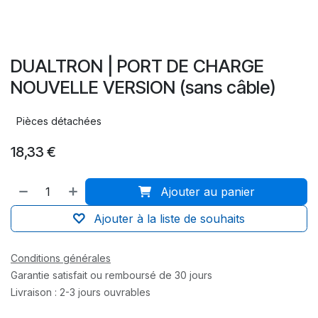
DUALTRON | PORT DE CHARGE
NOUVELLE VERSION (sans câble)
Pièces détachées
18,33
€
Ajouter au panier
Ajouter à la liste de souhaits
Conditions générales
Garantie satisfait ou remboursé de 30 jours
Livraison : 2-3 jours ouvrables