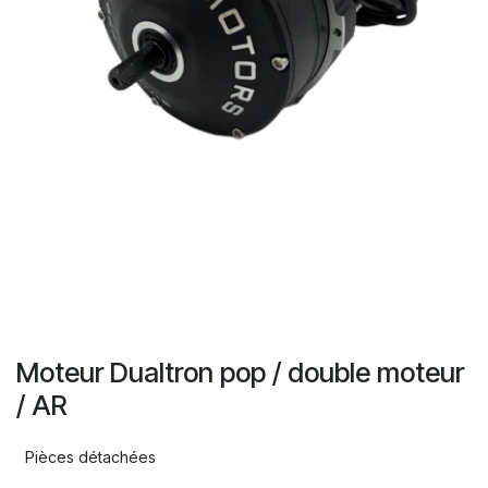
Moteur Dualtron pop / double moteur
/ AR
Pièces détachées