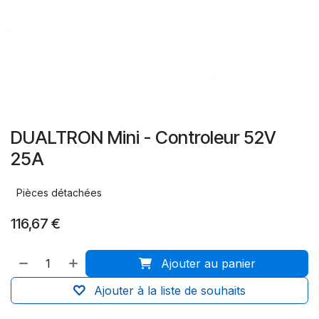
DUALTRON Mini - Controleur 52V
25A
Pièces détachées
116,67
€
Ajouter au panier
Ajouter à la liste de souhaits