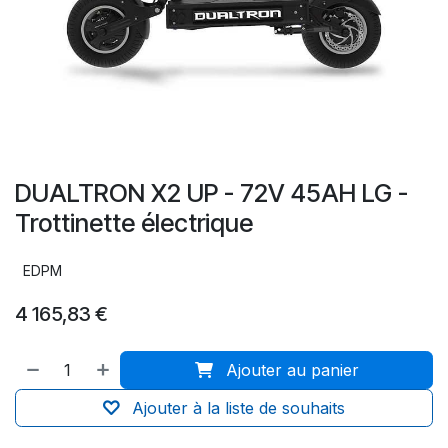
DUALTRON X2 UP - 72V 45AH LG -
Trottinette électrique
EDPM
4 165,83
€
Ajouter au panier
Ajouter à la liste de souhaits