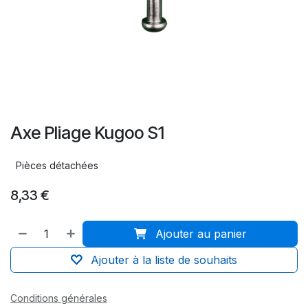
Axe Pliage Kugoo S1
Pièces détachées
8,33
€
Ajouter au panier
Ajouter à la liste de souhaits
Conditions générales