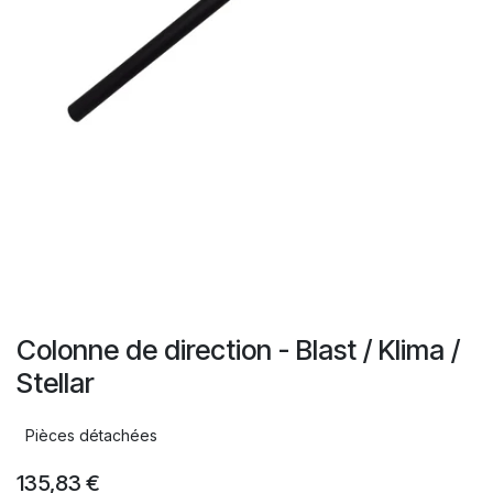
Colonne de direction - Blast / Klima /
Stellar
Pièces détachées
135,83
€