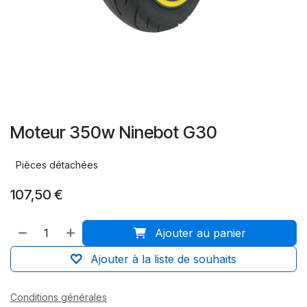
Moteur 350w Ninebot G30
Pièces détachées
107,50
€
Ajouter au panier
Ajouter à la liste de souhaits
Conditions générales