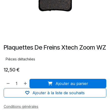
Plaquettes De Freins Xtech Zoom WZ
Pièces détachées
12,50
€
Ajouter au panier
Ajouter à la liste de souhaits
Conditions générales