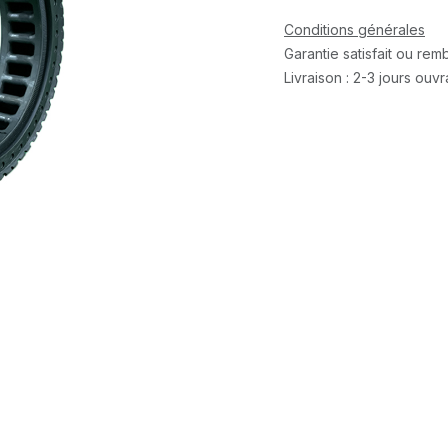
Conditions générales
Garantie satisfait ou re
Livraison : 2-3 jours ouv