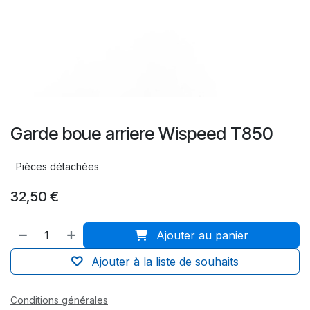
Garde boue arriere Wispeed T850
Pièces détachées
32,50
€
Ajouter au panier
Ajouter à la liste de souhaits
Conditions générales