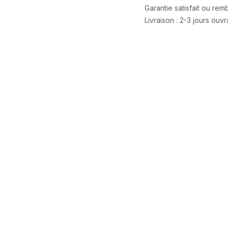
Garantie satisfait ou re
Livraison : 2-3 jours ouv