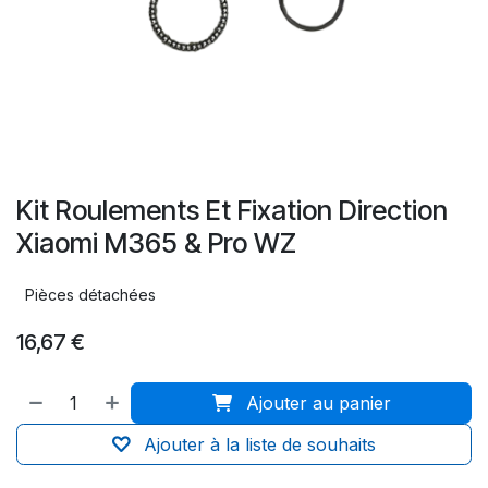
Kit Roulements Et Fixation Direction
Xiaomi M365 & Pro WZ
Pièces détachées
16,67
€
Ajouter au panier
Ajouter à la liste de souhaits