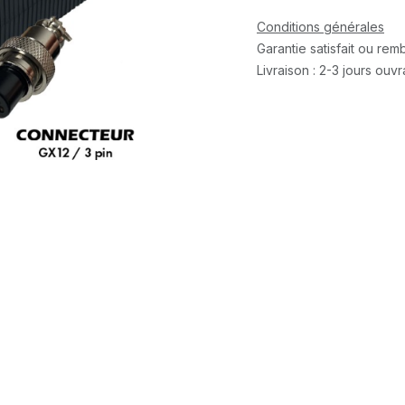
Conditions générales
Garantie satisfait ou re
Livraison : 2-3 jours ouv