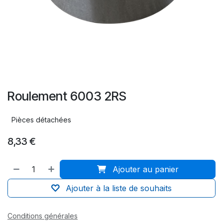
Roulement 6003 2RS
Pièces détachées
8,33
€
Ajouter au panier
Ajouter à la liste de souhaits
Conditions générales