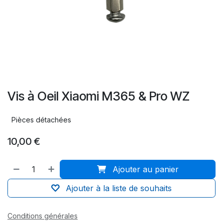
Vis à Oeil Xiaomi M365 & Pro WZ
Pièces détachées
10,00
€
Ajouter au panier
Ajouter à la liste de souhaits
Conditions générales