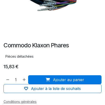
Commodo Klaxon Phares
Pièces détachées
15,83
€
Ajouter au panier
Ajouter à la liste de souhaits
Conditions générales