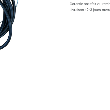
Garantie satisfait ou re
Livraison : 2-3 jours ouv