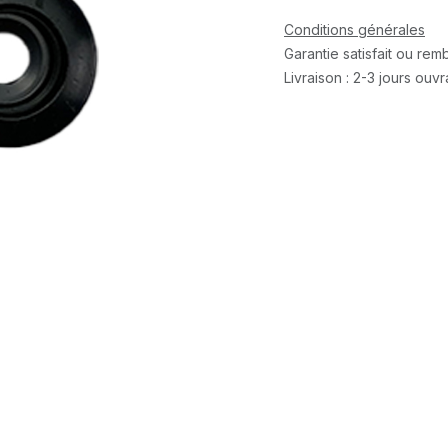
Conditions générales
Garantie satisfait ou re
Livraison : 2-3 jours ouv