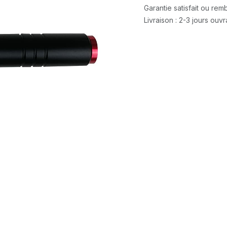
Garantie satisfait ou re
Livraison : 2-3 jours ouv