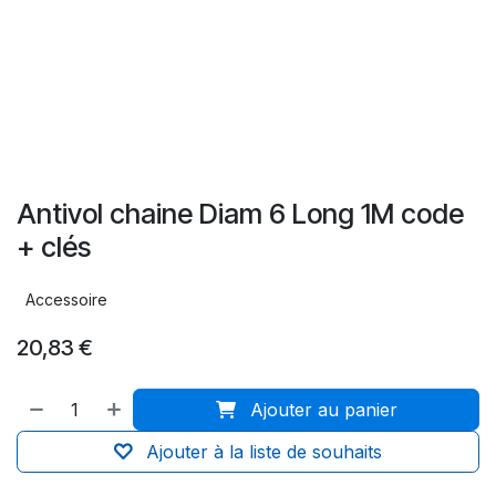
Antivol chaine Diam 6 Long 1M code
+ clés
Accessoire
20,83
€
Ajouter au panier
Ajouter à la liste de souhaits