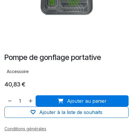
Pompe de gonflage portative
Accessoire
40,83
€
Ajouter au panier
Ajouter à la liste de souhaits
Conditions générales