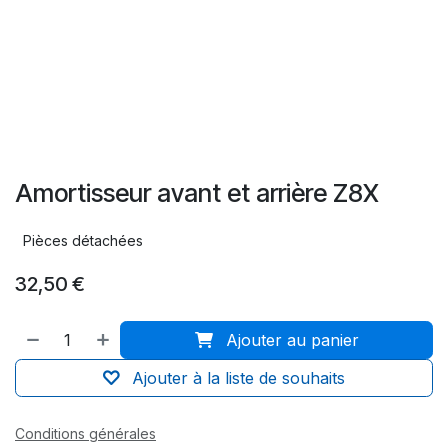
Amortisseur avant et arrière Z8X
Pièces détachées
32,50
€
Ajouter au panier
Ajouter à la liste de souhaits
Conditions générales