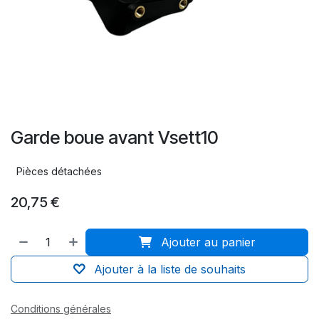
Garde boue avant Vsett10
Pièces détachées
20,75
€
Ajouter au panier
Ajouter à la liste de souhaits
Conditions générales