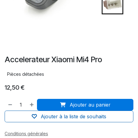
Accelerateur Xiaomi Mi4 Pro
Pièces détachées
12,50
€
Ajouter au panier
Ajouter à la liste de souhaits
Conditions générales