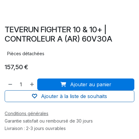
TEVERUN FIGHTER 10 & 10+ |
CONTROLEUR A (AR) 60V30A
Pièces détachées
157,50
€
Ajouter au panier
Ajouter à la liste de souhaits
Conditions générales
Garantie satisfait ou remboursé de 30 jours
Livraison : 2-3 jours ouvrables