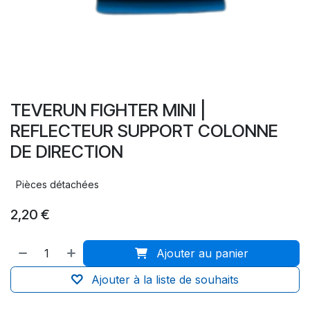
TEVERUN FIGHTER MINI |
REFLECTEUR SUPPORT COLONNE
DE DIRECTION
Pièces détachées
2,20
€
Ajouter au panier
Ajouter à la liste de souhaits