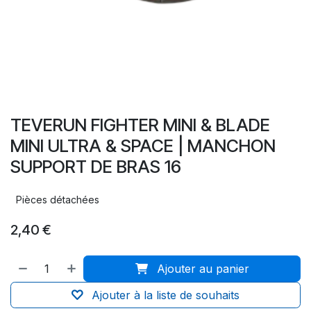
TEVERUN FIGHTER MINI & BLADE
MINI ULTRA & SPACE | MANCHON
SUPPORT DE BRAS 16
Pièces détachées
2,40
€
Ajouter au panier
Ajouter à la liste de souhaits