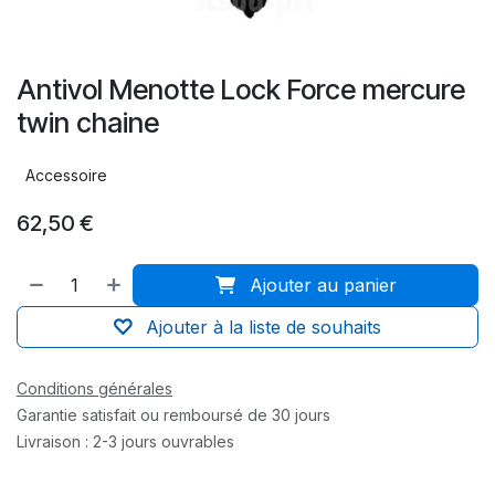
Antivol Menotte Lock Force mercure
twin chaine
Accessoire
62,50
€
Ajouter au panier
Ajouter à la liste de souhaits
Conditions générales
Garantie satisfait ou remboursé de 30 jours
Livraison : 2-3 jours ouvrables