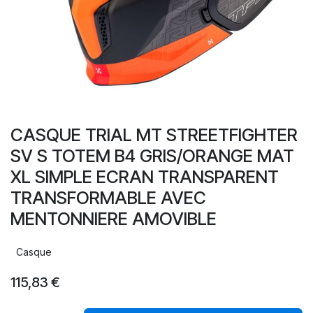
CASQUE TRIAL MT STREETFIGHTER
SV S TOTEM B4 GRIS/ORANGE MAT
XL SIMPLE ECRAN TRANSPARENT
TRANSFORMABLE AVEC
MENTONNIERE AMOVIBLE
Casque
115,83
€