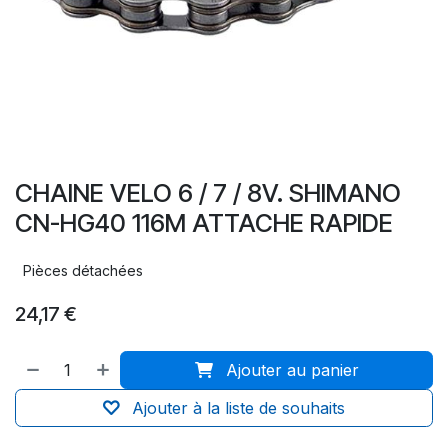
CHAINE VELO 6 / 7 / 8V. SHIMANO
CN-HG40 116M ATTACHE RAPIDE
Pièces détachées
24,17
€
Ajouter au panier
Ajouter à la liste de souhaits