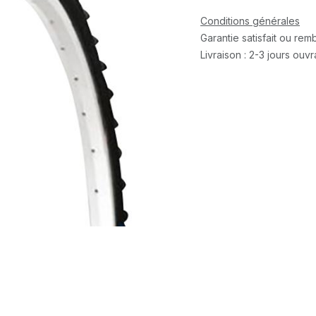
Conditions générales
Garantie satisfait ou re
Livraison : 2-3 jours ouv