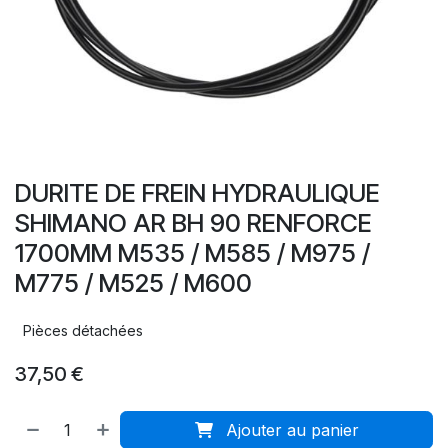
DURITE DE FREIN HYDRAULIQUE
SHIMANO AR BH 90 RENFORCE
1700MM M535 / M585 / M975 /
M775 / M525 / M600
Pièces détachées
37,50
€
Ajouter au panier