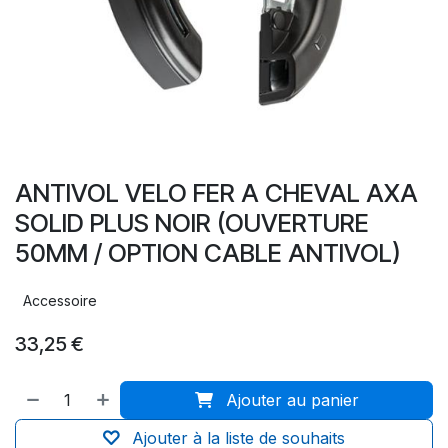
ANTIVOL VELO FER A CHEVAL AXA
SOLID PLUS NOIR (OUVERTURE
50MM / OPTION CABLE ANTIVOL)
Accessoire
33,25
€
Ajouter au panier
Ajouter à la liste de souhaits