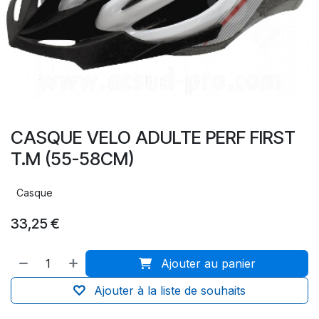
CASQUE VELO ADULTE PERF FIRST
T.M (55-58CM)
Casque
33,25
€
Ajouter au panier
Ajouter à la liste de souhaits