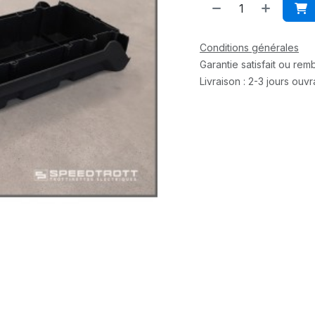
Conditions générales
Garantie satisfait ou re
Livraison : 2-3 jours ouv