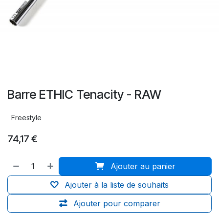
Barre ETHIC Tenacity - RAW
Freestyle
74,17
€
Ajouter au panier
Ajouter à la liste de souhaits
Ajouter pour comparer