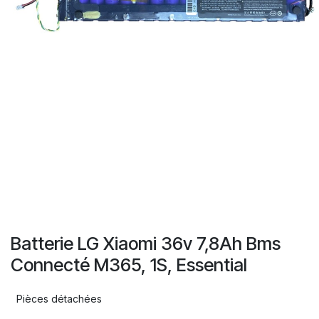
Batterie LG Xiaomi 36v 7,8Ah Bms
Connecté M365, 1S, Essential
Pièces détachées