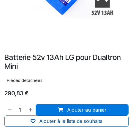
Batterie 52v 13Ah LG pour Dualtron
Mini
Pièces détachées
290,83
€
Ajouter au panier
Ajouter à la liste de souhaits