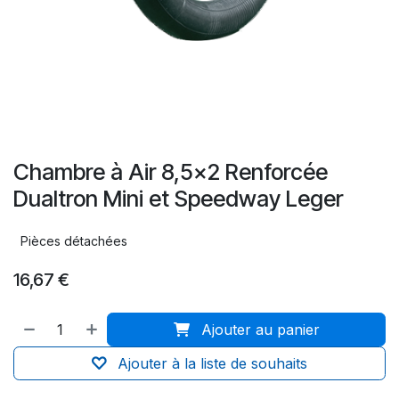
Chambre à Air 8,5x2 Renforcée
Dualtron Mini et Speedway Leger
Pièces détachées
16,67
€
Ajouter au panier
Ajouter à la liste de souhaits