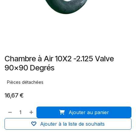
Chambre à Air 10X2 -2.125 Valve
90x90 Degrés
Pièces détachées
16,67
€
Ajouter au panier
Ajouter à la liste de souhaits