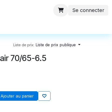
Se connecter
 ateliers
Batteries
Contactez-nous
Liste de prix publique
Liste de prix:
air 70/65-6.5
Ajouter au panier