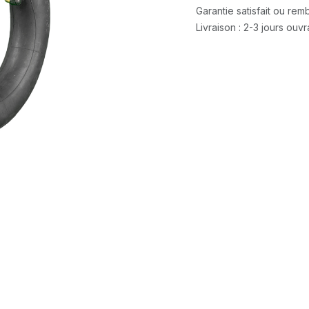
Garantie satisfait ou re
Livraison : 2-3 jours ouv