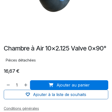
Chambre à Air 10x2.125 Valve 0x90°
Pièces détachées
16,67
€
Ajouter au panier
Ajouter à la liste de souhaits
Conditions générales